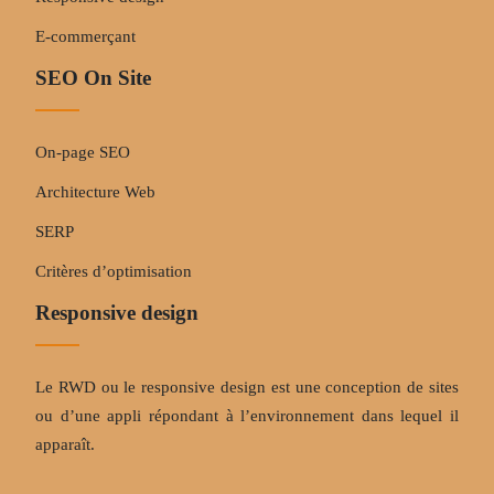
E-commerçant
SEO On Site
On-page SEO
Architecture Web
SERP
Critères d’optimisation
Responsive design
Le RWD ou le responsive design est une conception de sites
ou d’une appli répondant à l’environnement dans lequel il
apparaît.