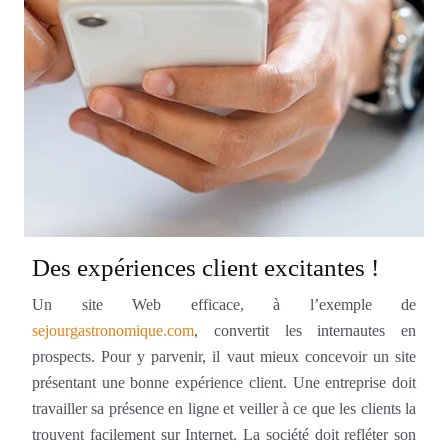
Des expériences client excitantes !
Un site Web efficace, à l’exemple de
sejourgastronomique.com
, convertit les internautes en
prospects. Pour y parvenir, il vaut mieux concevoir un site
présentant une bonne expérience client. Une entreprise doit
travailler sa présence en ligne et veiller à ce que les clients la
trouvent facilement sur Internet. La société doit refléter son