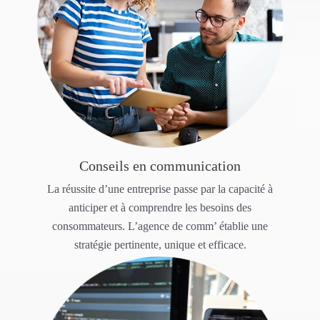
Conseils en communication
La réussite d’une entreprise passe par la capacité à
anticiper et à comprendre les besoins des
consommateurs. L’agence de comm’ établie une
stratégie pertinente, unique et efficace.