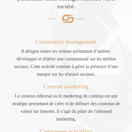
société.
Community management
Il désigne toutes les actions permettant d’animer,
développer et fédérer une communauté sur les médias
sociaux. Cette activité consiste à gérer la présence d’une
marque sur les réseaux sociaux.
Content marketing
Le contenu éditorial ou le marketing de contenu est une
stratégie permettant de créer et de diffuser des contenus de
valeur sur Internet. Il s’agit du pilier de l’inbound
marketing.
Campagnes e-mailing