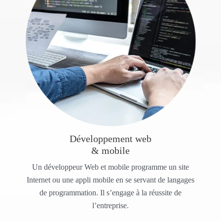
Développement web
& mobile
Un développeur Web et mobile programme un site
Internet ou une appli mobile en se servant de langages
de programmation. Il s’engage à la réussite de
l’entreprise.