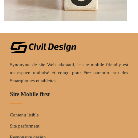
Synonyme de site Web adaptatif, le site mobile friendly est
un espace optimisé et conçu pour être parcouru sur des
Smartphones et tablettes.
Site Mobile first
Contenu lisible
Site performant
Responsive design