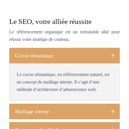
Le SEO, votre alliée réussite
Le référencement organique est un redoutable allié pour
réussir votre stratégie de contenu.
Cocon sémantique
Le cocon sémantique, en référencement naturel, est
un concept de maillage interne. Il s’agit d’une
méthode d’architecture d’arborescence web.
Maillage interne