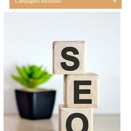
Campagnes backlinks