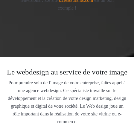
télévisions…Ce site
b2restaurants.com
est un bon
exemple !
Le webdesign au service de votre image
Pour prendre soin de l’image de votre entreprise, faites appel à
une agence webdesign. Ce spécialiste travaille sur le
développement et la création de votre design marketing, design
graphique et digital de votre société. Le Web design joue un
rôle important dans la réalisation de votre site vitrine ou e-
commerce.