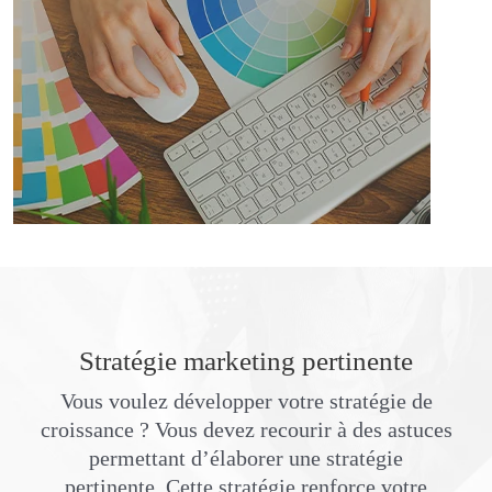
Stratégie marketing pertinente
Vous voulez développer votre stratégie de
croissance ? Vous devez recourir à des astuces
permettant d’élaborer une stratégie
pertinente. Cette stratégie renforce votre