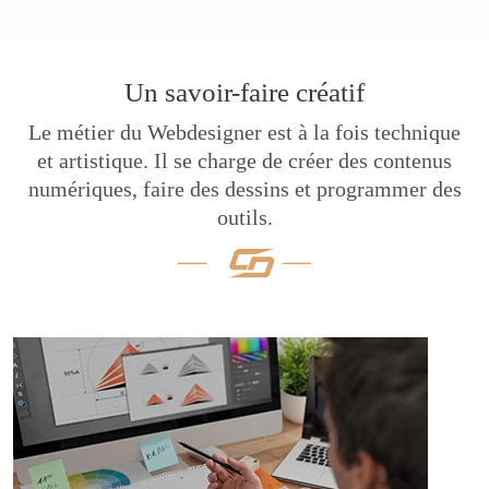
Un savoir-faire créatif
Le métier du Webdesigner est à la fois technique
et artistique. Il se charge de créer des contenus
numériques, faire des dessins et programmer des
outils.