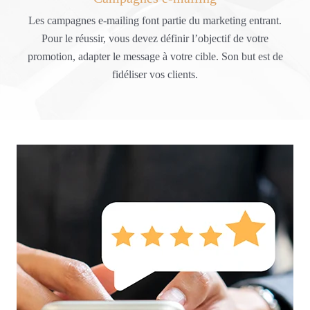
Les campagnes e-mailing font partie du marketing entrant.
Pour le réussir, vous devez définir l’objectif de votre
promotion, adapter le message à votre cible. Son but est de
fidéliser vos clients.