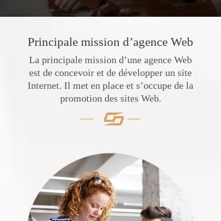
Principale mission d’agence Web
La principale mission d’une agence Web
est de concevoir et de développer un site
Internet. Il met en place et s’occupe de la
promotion des sites Web.